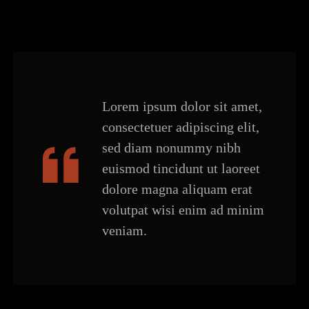
Lorem ipsum dolor sit amet,
consectetuer adipiscing elit,
sed diam nonummy nibh
euismod tincidunt ut laoreet
dolore magna aliquam erat
volutpat wisi enim ad minim
veniam.