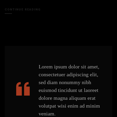
CONTINUE READING
Lorem ipsum dolor sit amet,
consectetuer adipiscing elit,
sed diam nonummy nibh
euismod tincidunt ut laoreet
dolore magna aliquam erat
volutpat wisi enim ad minim
veniam.